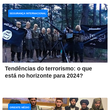
SEGURANÇA INTERNACIONAL
Tendências do terrorismo: o que
está no horizonte para 2024?
ORIENTE MÉDIO