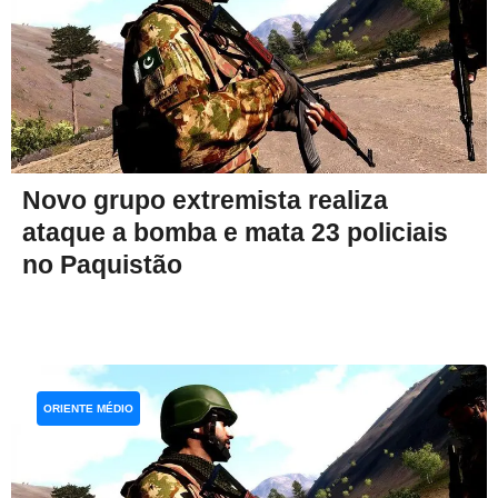
Novo grupo extremista realiza
ataque a bomba e mata 23 policiais
no Paquistão
ORIENTE MÉDIO