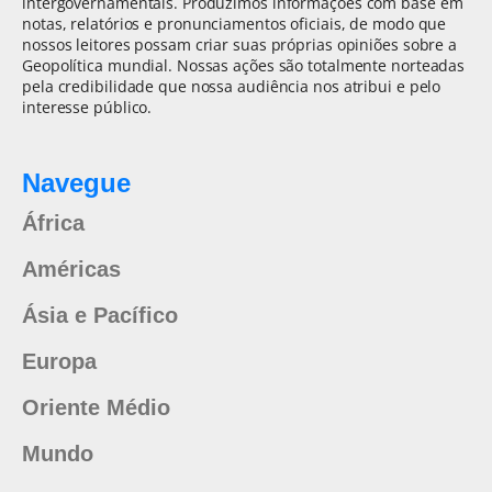
intergovernamentais. Produzimos informações com base em
notas, relatórios e pronunciamentos oficiais, de modo que
nossos leitores possam criar suas próprias opiniões sobre a
Geopolítica mundial. Nossas ações são totalmente norteadas
pela credibilidade que nossa audiência nos atribui e pelo
interesse público.
Navegue
África
Américas
Ásia e Pacífico
Europa
Oriente Médio
Mundo