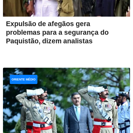
Expulsão de afegãos gera
problemas para a segurança do
Paquistão, dizem analistas
ORIENTE MÉDIO