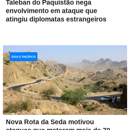
Taleban do Paquistão nega
envolvimento em ataque que
atingiu diplomatas estrangeiros
ÁSIA E PACÍFICO
Nova Rota da Seda motivou