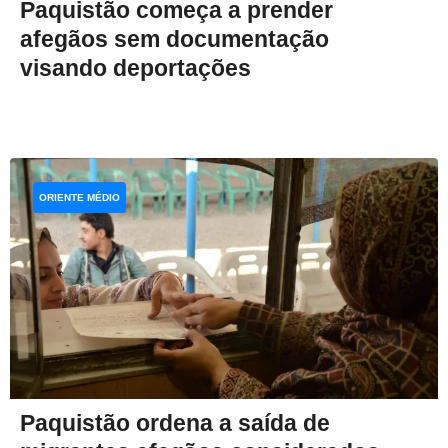
Paquistão começa a prender
afegãos sem documentação
visando deportações
ORIENTE MÉDIO
Paquistão ordena a saída de