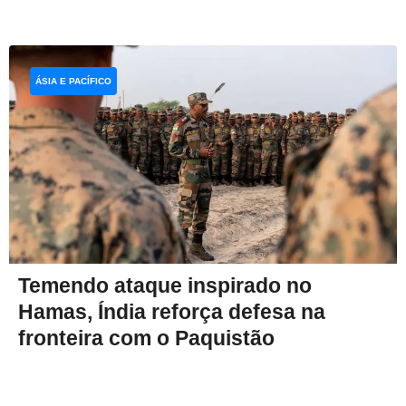
ÁSIA E PACÍFICO
Temendo ataque inspirado no
Hamas, Índia reforça defesa na
fronteira com o Paquistão