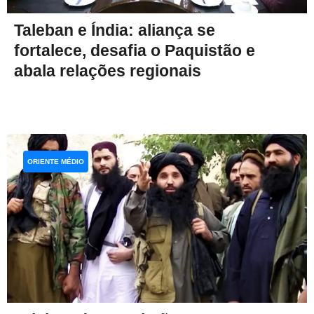
Taleban e Índia: aliança se
fortalece, desafia o Paquistão e
abala relações regionais
ORIENTE MÉDIO