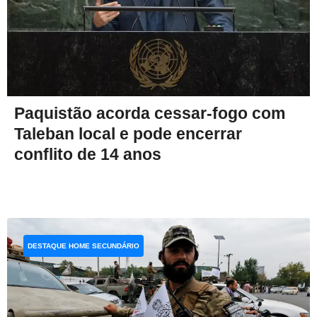
Paquistão acorda cessar-fogo com
Taleban local e pode encerrar
conflito de 14 anos
DESTAQUE HOME SECUNDÁRIO