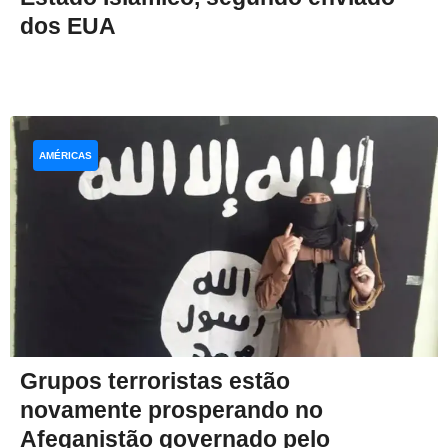
dos EUA
AMÉRICAS
Grupos terroristas estão
novamente prosperando no
Afeganistão governado pelo