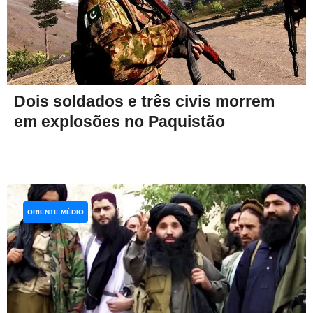
Dois soldados e três civis morrem
em explosões no Paquistão
ORIENTE MÉDIO