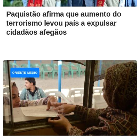
Paquistão afirma que aumento do
terrorismo levou país a expulsar
cidadãos afegãos
ORIENTE MÉDIO