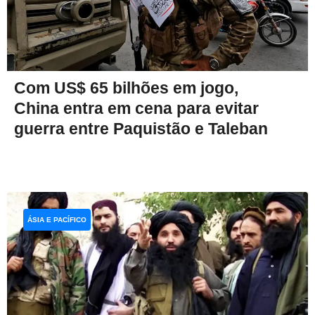
Com US$ 65 bilhões em jogo,
China entra em cena para evitar
guerra entre Paquistão e Taleban
ÁSIA E PACÍFICO