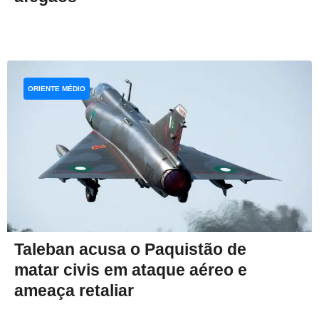
ORIENTE MÉDIO
Taleban acusa o Paquistão de
matar civis em ataque aéreo e
ameaça retaliar