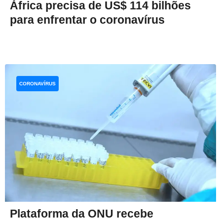
África precisa de US$ 114 bilhões
para enfrentar o coronavírus
CORONAVÍRUS
Plataforma da ONU recebe