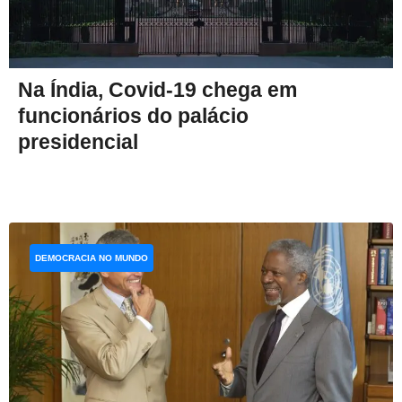
Na Índia, Covid-19 chega em
funcionários do palácio
presidencial
DEMOCRACIA NO MUNDO