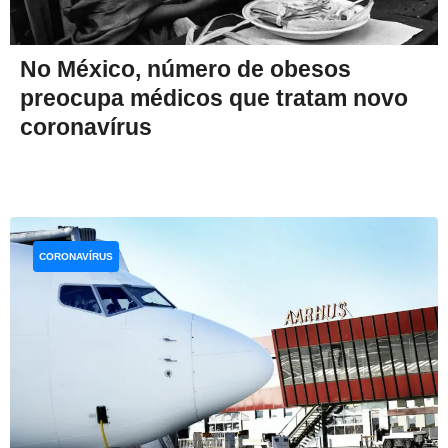
No México, número de obesos
preocupa médicos que tratam novo
coronavírus
CORONAVÍRUS