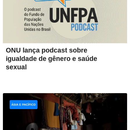
ONU lança podcast sobre
igualdade de gênero e saúde
sexual
ÁSIA E PACÍFICO