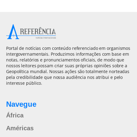
Portal de notícias com conteúdo referenciado em organismos
intergovernamentais. Produzimos informações com base em
notas, relatórios e pronunciamentos oficiais, de modo que
nossos leitores possam criar suas próprias opiniões sobre a
Geopolítica mundial. Nossas ações são totalmente norteadas
pela credibilidade que nossa audiência nos atribui e pelo
interesse público.
Navegue
África
Américas