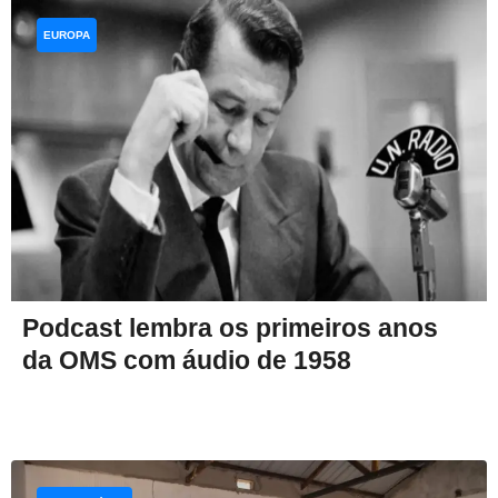
EUROPA
Podcast lembra os primeiros anos
da OMS com áudio de 1958