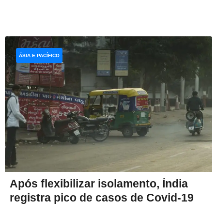
ÁSIA E PACÍFICO
Após flexibilizar isolamento, Índia
registra pico de casos de Covid-19