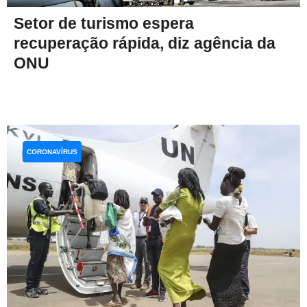
Setor de turismo espera
recuperação rápida, diz agência da
ONU
CORONAVÍRUS