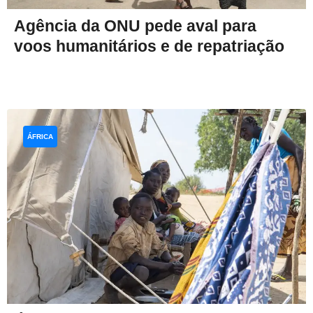
Agência da ONU pede aval para
voos humanitários e de repatriação
ÁFRICA