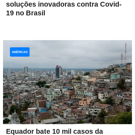
soluções inovadoras contra Covid-
19 no Brasil
AMÉRICAS
Equador bate 10 mil casos da