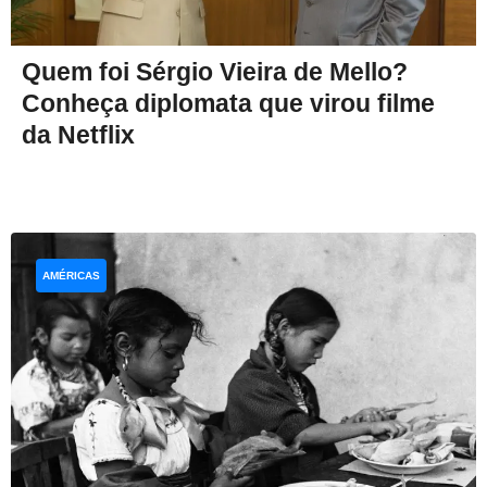
Quem foi Sérgio Vieira de Mello?
Conheça diplomata que virou filme
da Netflix
AMÉRICAS