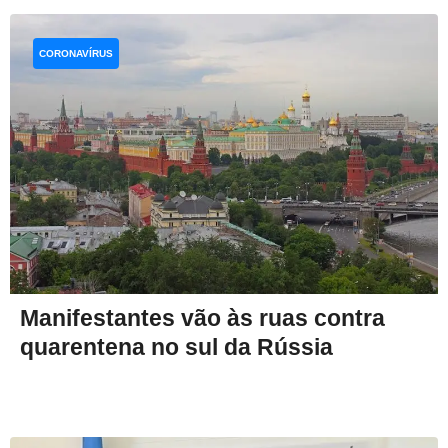
CORONAVÍRUS
Manifestantes vão às ruas contra
quarentena no sul da Rússia