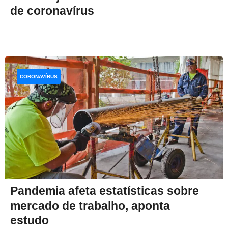
de coronavírus
CORONAVÍRUS
Pandemia afeta estatísticas sobre
mercado de trabalho, aponta
estudo