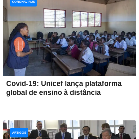
CORONAVÍRUS
Covid-19: Unicef lança plataforma
global de ensino à distância
ARTIGOS