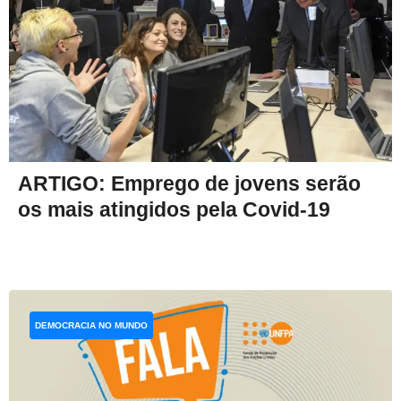
ARTIGO: Emprego de jovens serão
os mais atingidos pela Covid-19
DEMOCRACIA NO MUNDO