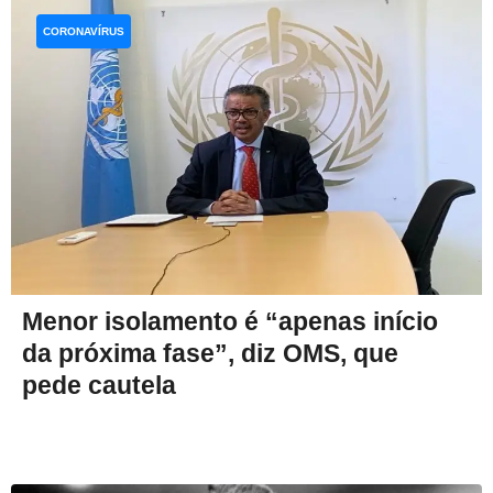
CORONAVÍRUS
Menor isolamento é “apenas início
da próxima fase”, diz OMS, que
pede cautela