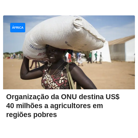
ÁFRICA
Organização da ONU destina US$
40 milhões a agricultores em
regiões pobres