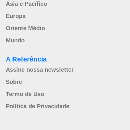
Ásia e Pacífico
Europa
Oriente Médio
Mundo
A Referência
Assine nossa newsletter
Sobre
Termo de Uso
Política de Privacidade