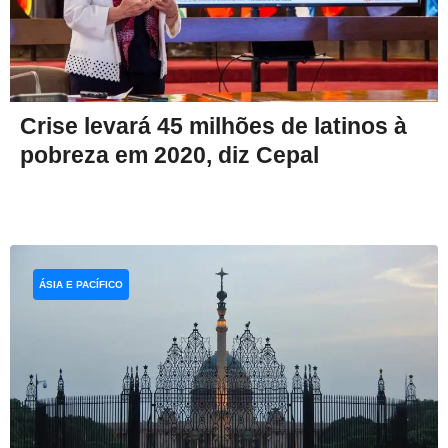
Crise levará 45 milhões de latinos à
pobreza em 2020, diz Cepal
ÁSIA E PACÍFICO