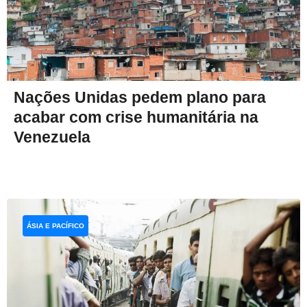
Nações Unidas pedem plano para
acabar com crise humanitária na
Venezuela
ÁSIA E PACÍFICO