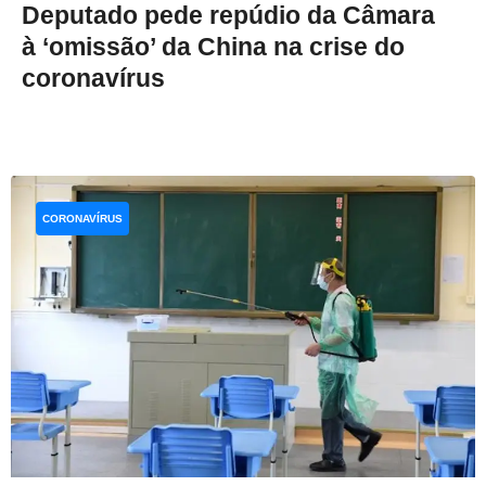
Deputado pede repúdio da Câmara
à ‘omissão’ da China na crise do
coronavírus
CORONAVÍRUS