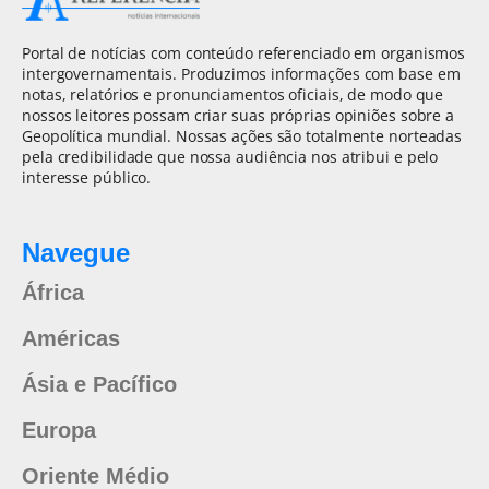
Portal de notícias com conteúdo referenciado em organismos
intergovernamentais. Produzimos informações com base em
notas, relatórios e pronunciamentos oficiais, de modo que
nossos leitores possam criar suas próprias opiniões sobre a
Geopolítica mundial. Nossas ações são totalmente norteadas
pela credibilidade que nossa audiência nos atribui e pelo
interesse público.
Navegue
África
Américas
Ásia e Pacífico
Europa
Oriente Médio