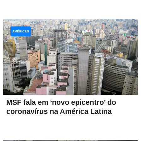
AMÉRICAS
MSF fala em ‘novo epicentro’ do
coronavírus na América Latina