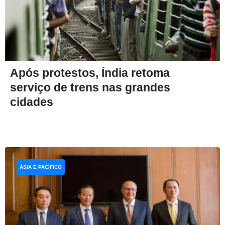
Após protestos, Índia retoma
serviço de trens nas grandes
cidades
ÁSIA E PACÍFICO