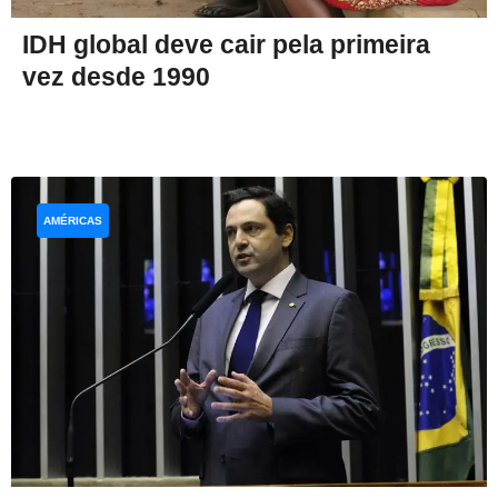
IDH global deve cair pela primeira
vez desde 1990
AMÉRICAS