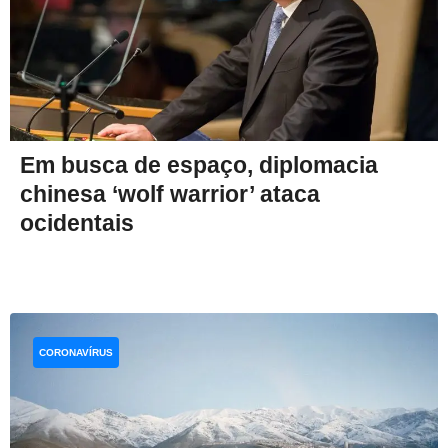
Em busca de espaço, diplomacia
chinesa ‘wolf warrior’ ataca
ocidentais
CORONAVÍRUS