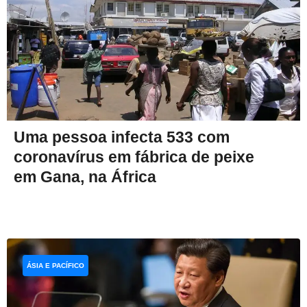
Uma pessoa infecta 533 com
coronavírus em fábrica de peixe
em Gana, na África
ÁSIA E PACÍFICO