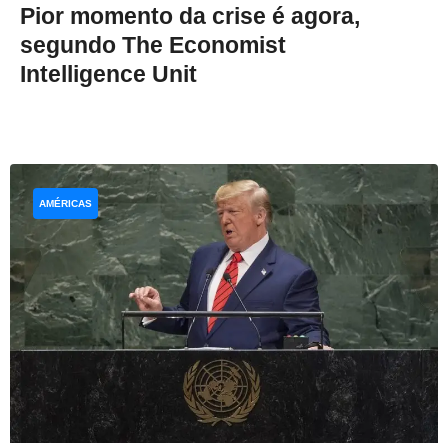
Pior momento da crise é agora,
segundo The Economist
Intelligence Unit
AMÉRICAS