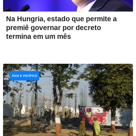
Na Hungria, estado que permite a
premiê governar por decreto
termina em um mês
ÁSIA E PACÍFICO