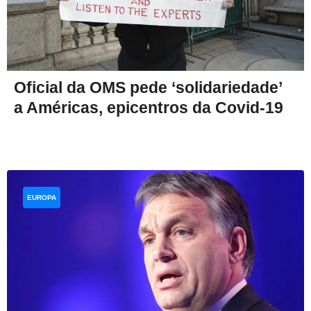
Oficial da OMS pede ‘solidariedade’
a Américas, epicentros da Covid-19
EUROPA