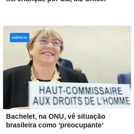
AMÉRICAS
Bachelet, na ONU, vê situação
brasileira como ‘preocupante’