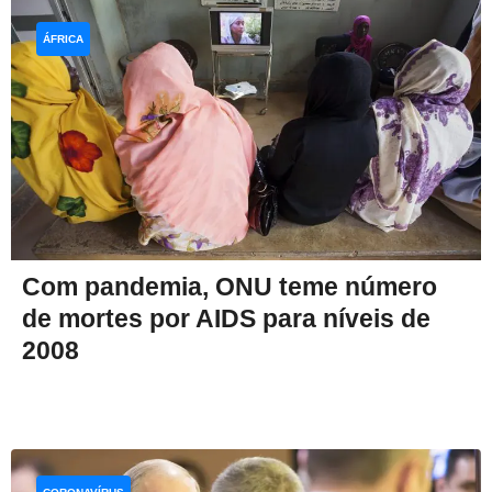
ÁFRICA
Com pandemia, ONU teme número
de mortes por AIDS para níveis de
2008