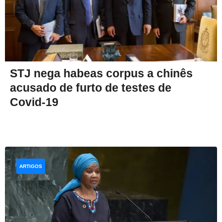
STJ nega habeas corpus a chinês
acusado de furto de testes de
Covid-19
ARTIGOS