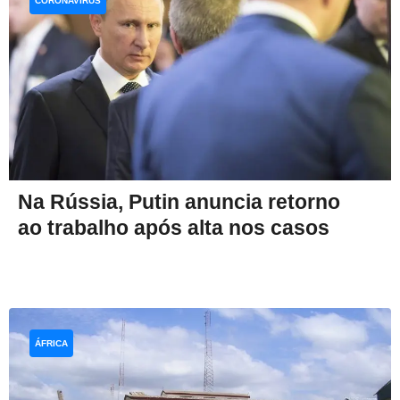
CORONAVÍRUS
Na Rússia, Putin anuncia retorno
ao trabalho após alta nos casos
ÁFRICA