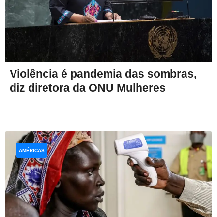
Violência é pandemia das sombras,
diz diretora da ONU Mulheres
AMÉRICAS