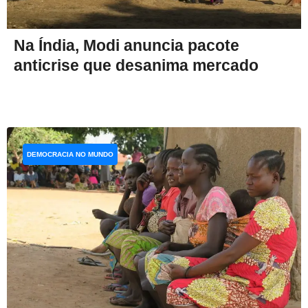
Na Índia, Modi anuncia pacote
anticrise que desanima mercado
DEMOCRACIA NO MUNDO