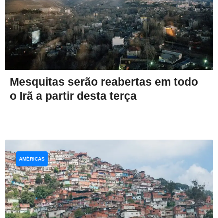
Mesquitas serão reabertas em todo
o Irã a partir desta terça
AMÉRICAS